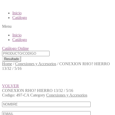
Inicio
Catálogo
Menu
Inicio
Catálogo
Catálogo Online
Resultado
Home
/
Conexiones y Accesorios
/
CONEXION RHO? HIERRO
13/32 / 5/16
VOLVER
CONEXION RHO? HIERRO 13/32 / 5/16
Codigo:
497-CA
Category
Conexiones y Accesorios