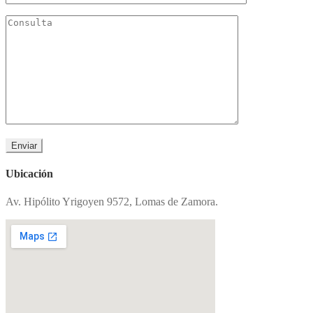
Ubicación
Av. Hipólito Yrigoyen 9572, Lomas de Zamora.