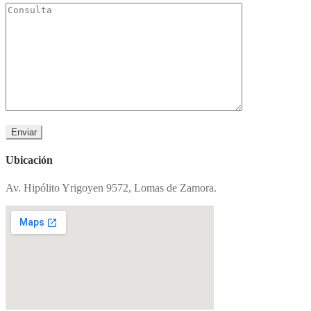
Ubicación
Av. Hipólito Yrigoyen 9572, Lomas de Zamora.