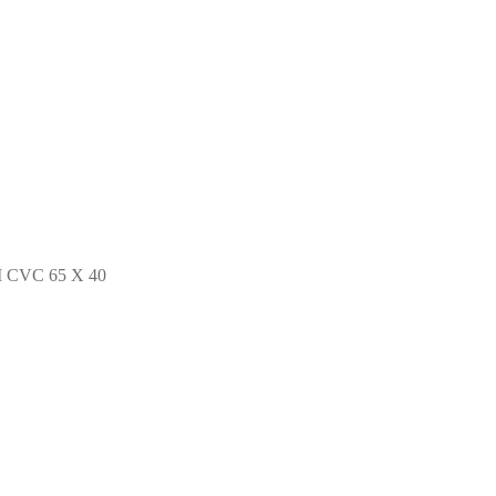
CVC 65 X 40