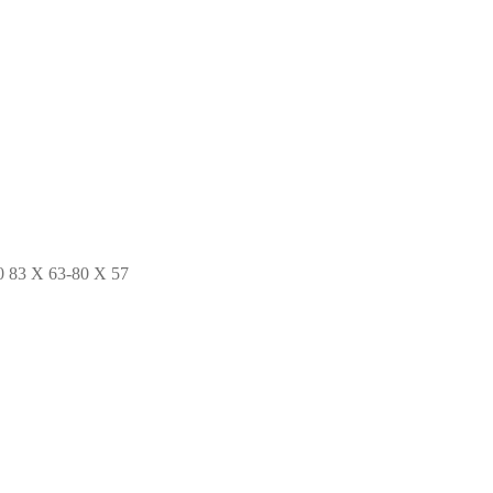
83 X 63-80 X 57