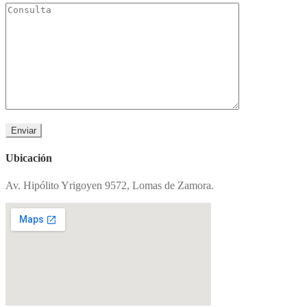
Ubicación
Av. Hipólito Yrigoyen 9572, Lomas de Zamora.