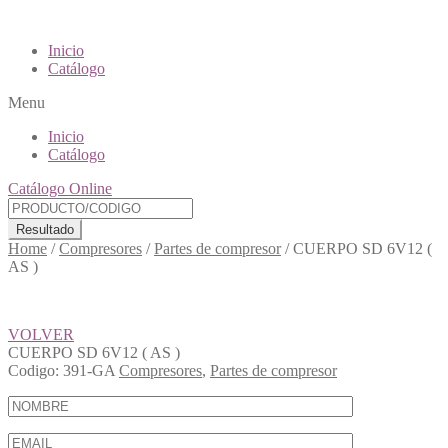
Inicio
Catálogo
Menu
Inicio
Catálogo
Catálogo Online
Resultado
Home
/
Compresores
/
Partes de compresor
/
CUERPO SD 6V12 (
AS )
VOLVER
CUERPO SD 6V12 ( AS )
Codigo:
391-GA
Compresores
,
Partes de compresor