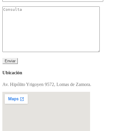
Ubicación
Av. Hipólito Yrigoyen 9572, Lomas de Zamora.