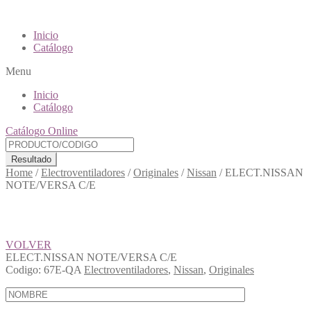
Inicio
Catálogo
Menu
Inicio
Catálogo
Catálogo Online
Resultado
Home
/
Electroventiladores
/
Originales
/
Nissan
/
ELECT.NISSAN
NOTE/VERSA C/E
VOLVER
ELECT.NISSAN NOTE/VERSA C/E
Codigo:
67E-QA
Electroventiladores
,
Nissan
,
Originales