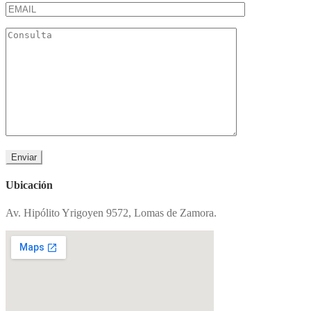
Ubicación
Av. Hipólito Yrigoyen 9572, Lomas de Zamora.