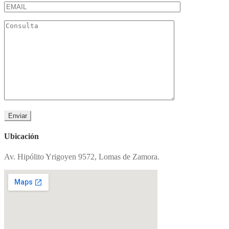
Ubicación
Av. Hipólito Yrigoyen 9572, Lomas de Zamora.