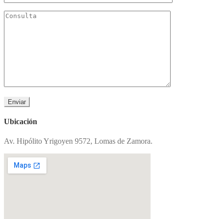
Ubicación
Av. Hipólito Yrigoyen 9572, Lomas de Zamora.