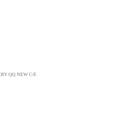
ERY QQ NEW C/E