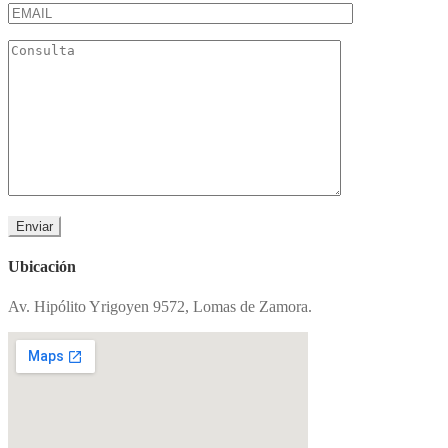
Ubicación
Av. Hipólito Yrigoyen 9572, Lomas de Zamora.