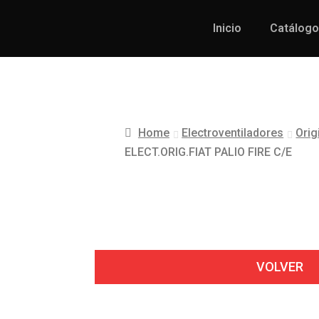
Inicio
Catálogo
Home
Electroventiladores
Orig
ELECT.ORIG.FIAT PALIO FIRE C/E
VOLVER