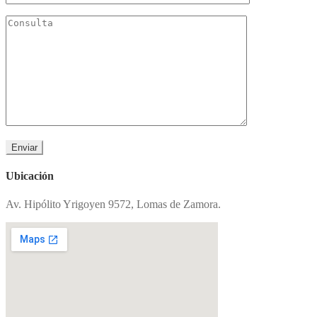
Ubicación
Av. Hipólito Yrigoyen 9572, Lomas de Zamora.