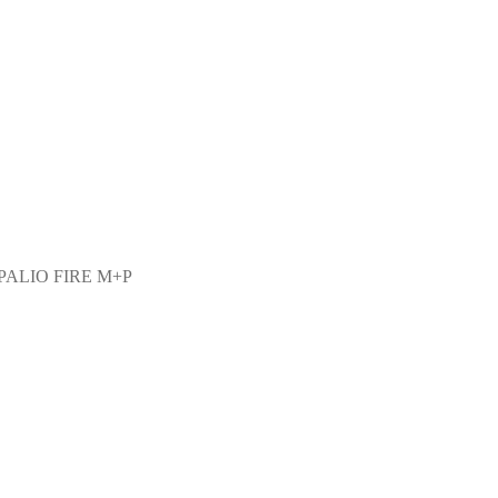
 PALIO FIRE M+P