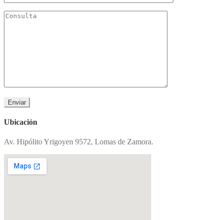
Ubicación
Av. Hipólito Yrigoyen 9572, Lomas de Zamora.