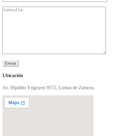
Ubicación
Av. Hipólito Yrigoyen 9572, Lomas de Zamora.