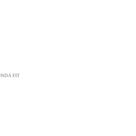
ONDA FIT