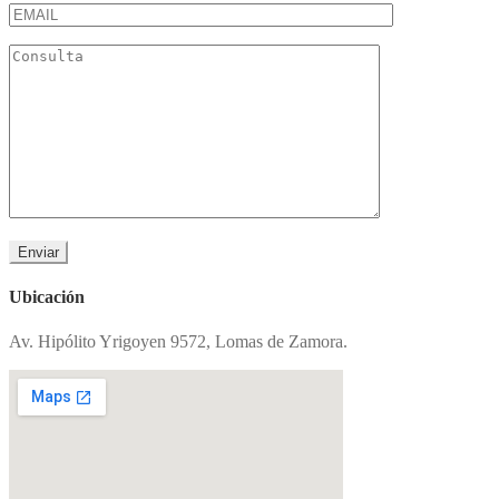
Ubicación
Av. Hipólito Yrigoyen 9572, Lomas de Zamora.