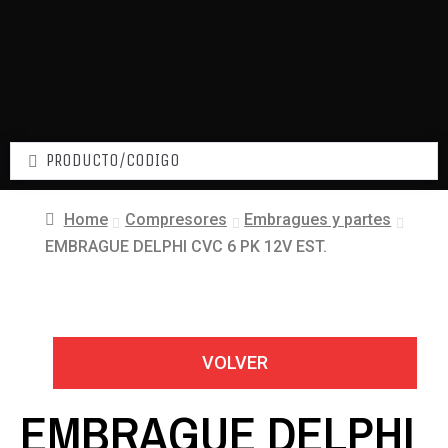
Home
Compresores
Embragues y partes
EMBRAGUE DELPHI CVC 6 PK 12V EST.
VOLVER
EMBRAGUE DELPHI