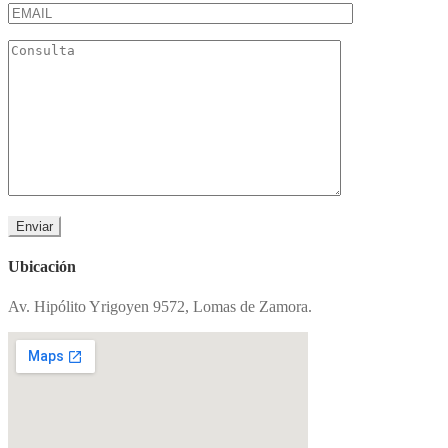
Ubicación
Av. Hipólito Yrigoyen 9572, Lomas de Zamora.