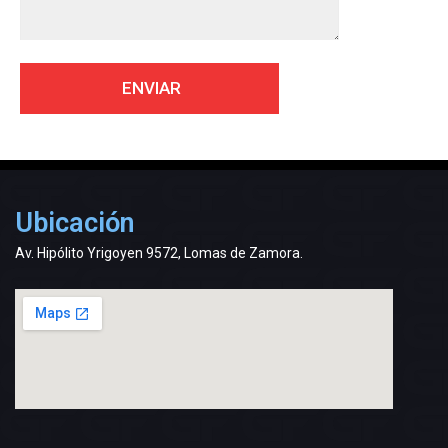
Ubicación
Av. Hipólito Yrigoyen 9572, Lomas de Zamora.