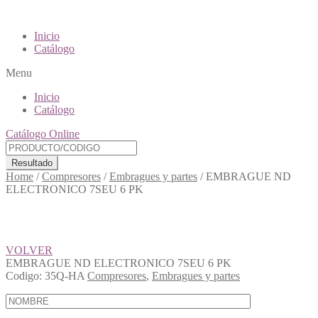
Inicio
Catálogo
Menu
Inicio
Catálogo
Catálogo Online
Resultado
Home
/
Compresores
/
Embragues y partes
/
EMBRAGUE ND
ELECTRONICO 7SEU 6 PK
VOLVER
EMBRAGUE ND ELECTRONICO 7SEU 6 PK
Codigo:
35Q-HA
Compresores
,
Embragues y partes