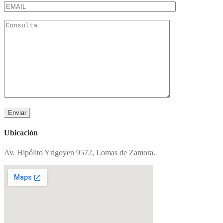
Ubicación
Av. Hipólito Yrigoyen 9572, Lomas de Zamora.