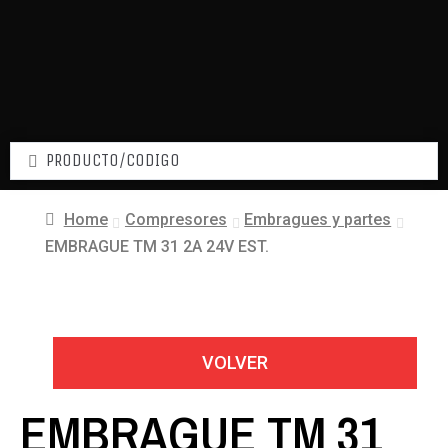
Home
Compresores
Embragues y partes
EMBRAGUE TM 31 2A 24V EST.
VOLVER
EMBRAGUE TM 31