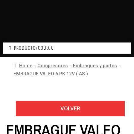
Home
Compresores
Embragues y partes
EMBRAGUE VALEO 6 PK 12V ( AS )
VOLVER
EMBRAGUE VALEO