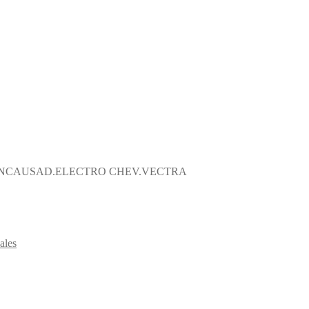
NCAUSAD.ELECTRO CHEV.VECTRA
ales