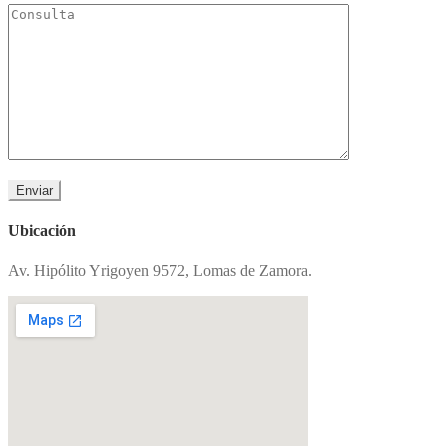
Ubicación
Av. Hipólito Yrigoyen 9572, Lomas de Zamora.