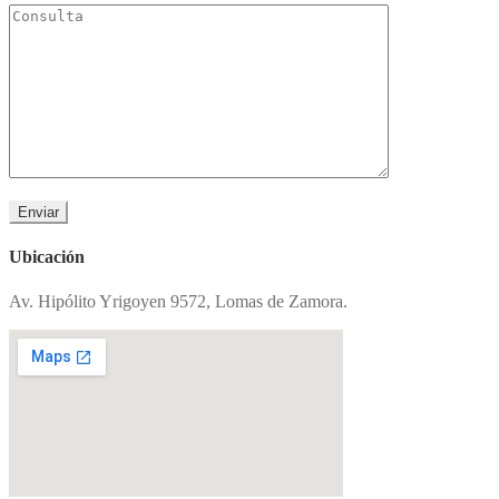
Ubicación
Av. Hipólito Yrigoyen 9572, Lomas de Zamora.