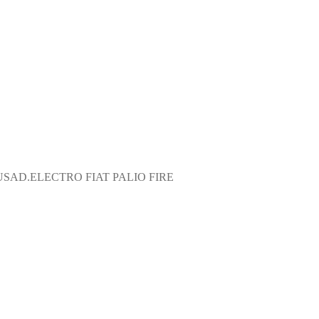
SAD.ELECTRO FIAT PALIO FIRE