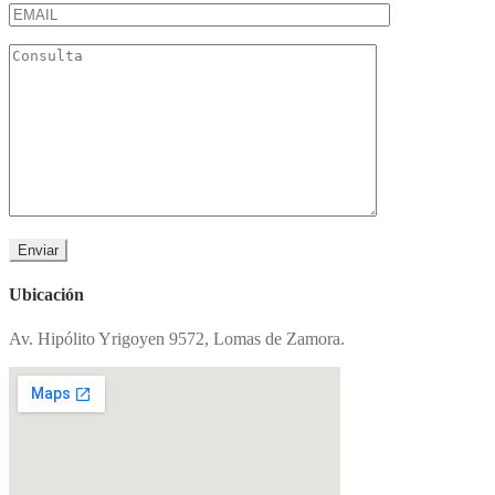
Ubicación
Av. Hipólito Yrigoyen 9572, Lomas de Zamora.