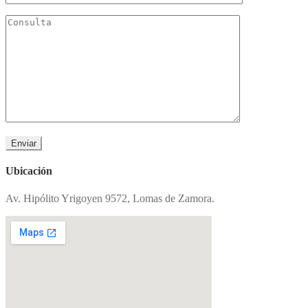
Ubicación
Av. Hipólito Yrigoyen 9572, Lomas de Zamora.