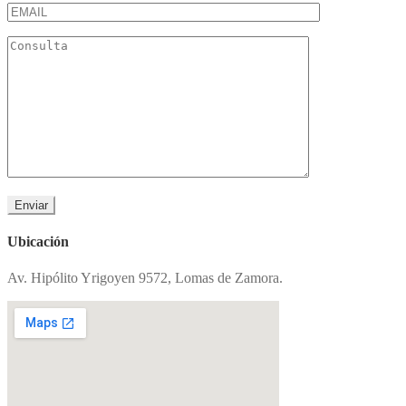
Ubicación
Av. Hipólito Yrigoyen 9572, Lomas de Zamora.