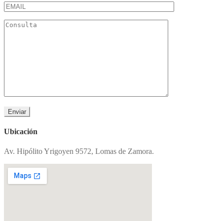
Ubicación
Av. Hipólito Yrigoyen 9572, Lomas de Zamora.