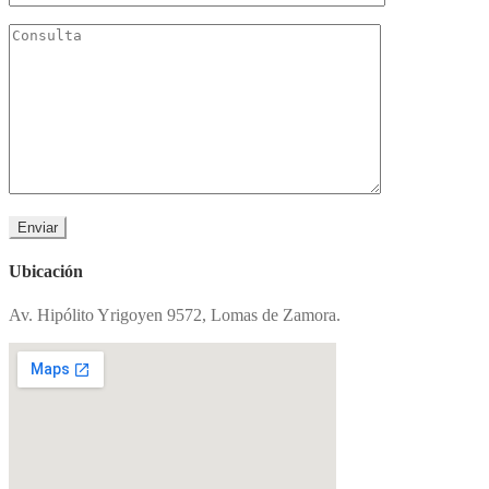
Ubicación
Av. Hipólito Yrigoyen 9572, Lomas de Zamora.