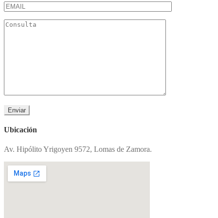
Ubicación
Av. Hipólito Yrigoyen 9572, Lomas de Zamora.