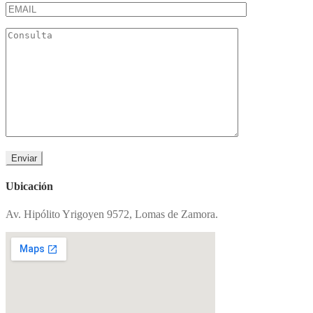
Ubicación
Av. Hipólito Yrigoyen 9572, Lomas de Zamora.