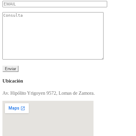
Ubicación
Av. Hipólito Yrigoyen 9572, Lomas de Zamora.