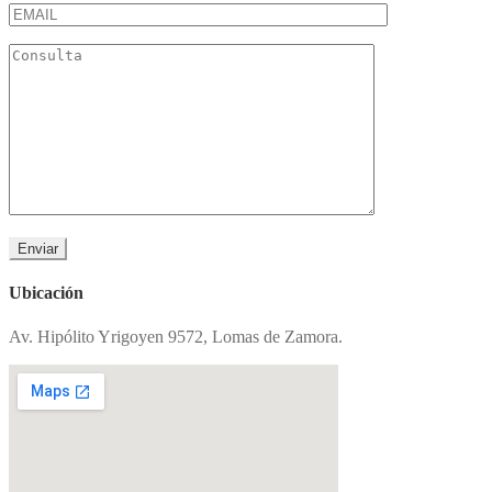
Ubicación
Av. Hipólito Yrigoyen 9572, Lomas de Zamora.