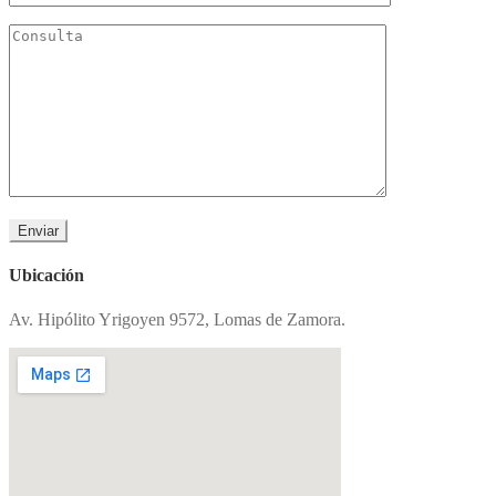
Ubicación
Av. Hipólito Yrigoyen 9572, Lomas de Zamora.