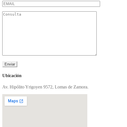
Ubicación
Av. Hipólito Yrigoyen 9572, Lomas de Zamora.