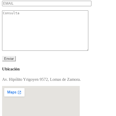
Ubicación
Av. Hipólito Yrigoyen 9572, Lomas de Zamora.