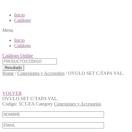
Inicio
Catálogo
Menu
Inicio
Catálogo
Catálogo Online
Resultado
Home
/
Conexiones y Accesorios
/
OVULO SET C/TAPA VAL.
VOLVER
OVULO SET C/TAPA VAL.
Codigo:
5CT-EA
Category
Conexiones y Accesorios