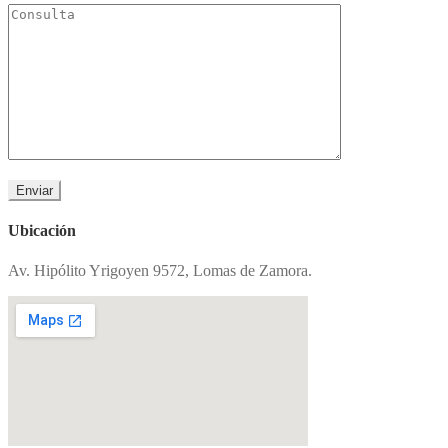
Ubicación
Av. Hipólito Yrigoyen 9572, Lomas de Zamora.