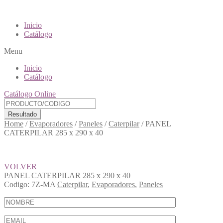
Inicio
Catálogo
Menu
Inicio
Catálogo
Catálogo Online
Resultado
Home
/
Evaporadores
/
Paneles
/
Caterpilar
/
PANEL
CATERPILAR 285 x 290 x 40
VOLVER
PANEL CATERPILAR 285 x 290 x 40
Codigo:
7Z-MA
Caterpilar
,
Evaporadores
,
Paneles