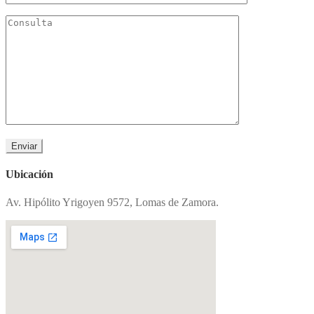
Ubicación
Av. Hipólito Yrigoyen 9572, Lomas de Zamora.