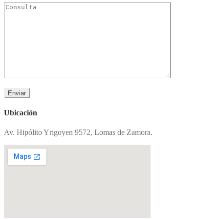
Ubicación
Av. Hipólito Yrigoyen 9572, Lomas de Zamora.