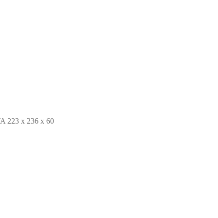
223 x 236 x 60