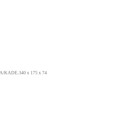
KADE.340 x 175 x 74