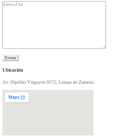
Ubicación
Av. Hipólito Yrigoyen 9572, Lomas de Zamora.