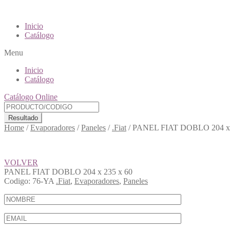
Inicio
Catálogo
Menu
Inicio
Catálogo
Catálogo Online
Resultado
Home
/
Evaporadores
/
Paneles
/
.Fiat
/
PANEL FIAT DOBLO 204 x 
VOLVER
PANEL FIAT DOBLO 204 x 235 x 60
Codigo:
76-YA
.Fiat
,
Evaporadores
,
Paneles