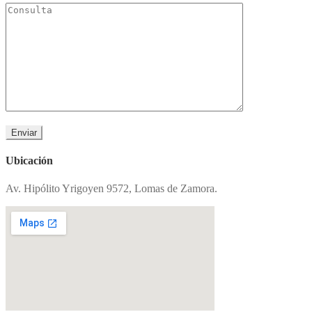
Ubicación
Av. Hipólito Yrigoyen 9572, Lomas de Zamora.