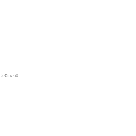
235 x 60