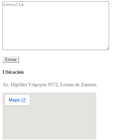
Ubicación
Av. Hipólito Yrigoyen 9572, Lomas de Zamora.