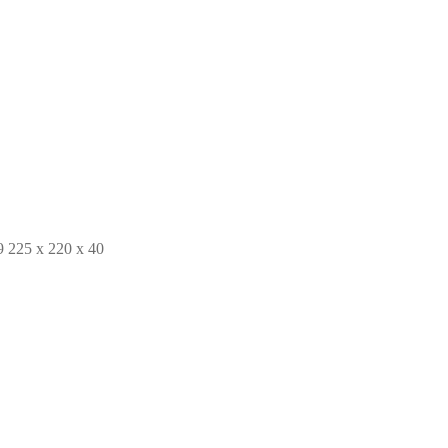
25 x 220 x 40