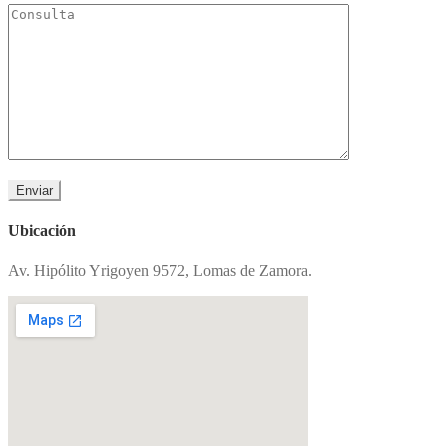
Ubicación
Av. Hipólito Yrigoyen 9572, Lomas de Zamora.