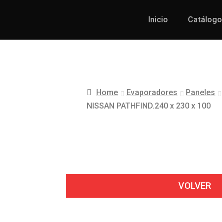
Inicio
Catálogo
Home
Evaporadores
Paneles
NISSAN PATHFIND.240 x 230 x 100
VOLVER