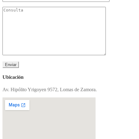
Ubicación
Av. Hipólito Yrigoyen 9572, Lomas de Zamora.