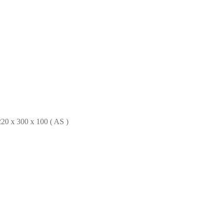
x 300 x 100 ( AS )