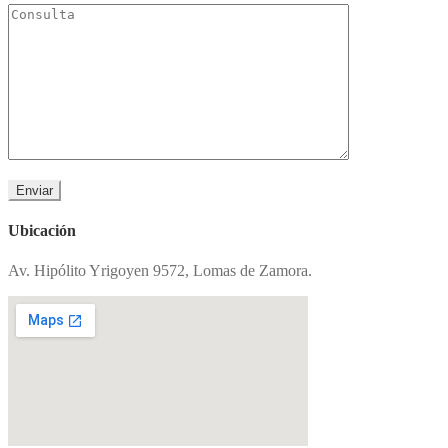
Ubicación
Av. Hipólito Yrigoyen 9572, Lomas de Zamora.