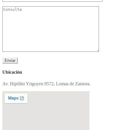
Ubicación
Av. Hipólito Yrigoyen 9572, Lomas de Zamora.