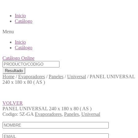
Inicio
Catálogo
Menu
Inicio
Catálogo
Catálogo Online
Resultado
Home
/
Evaporadores
/
Paneles
/
Universal
/
PANEL UNIVERSAL
240 x 180 x 80 ( AS )
VOLVER
PANEL UNIVERSAL 240 x 180 x 80 ( AS )
Codigo:
5Z-GA
Evaporadores
,
Paneles
,
Universal