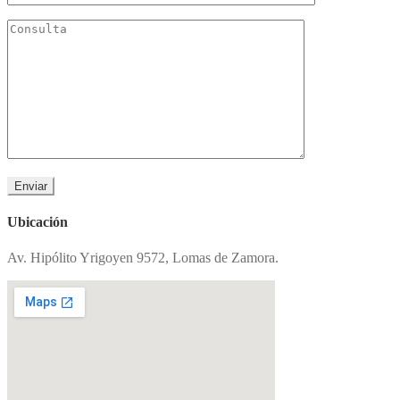
Ubicación
Av. Hipólito Yrigoyen 9572, Lomas de Zamora.