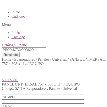
Inicio
Catálogo
Menu
Inicio
Catálogo
Catálogo Online
Resultado
Home
/
Evaporadores
/
Paneles
/
Universal
/
PANEL UNIVERSAL
757 x 308 x 114 / EQUIPO
VOLVER
PANEL UNIVERSAL 757 x 308 x 114 / EQUIPO
Codigo:
5Z-TA
Evaporadores
,
Paneles
,
Universal