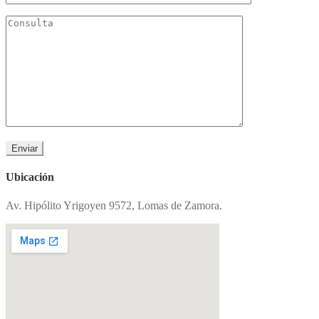
Ubicación
Av. Hipólito Yrigoyen 9572, Lomas de Zamora.