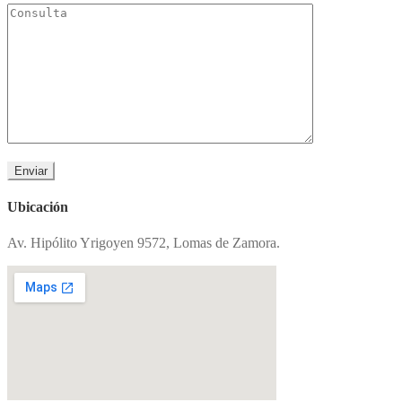
Ubicación
Av. Hipólito Yrigoyen 9572, Lomas de Zamora.