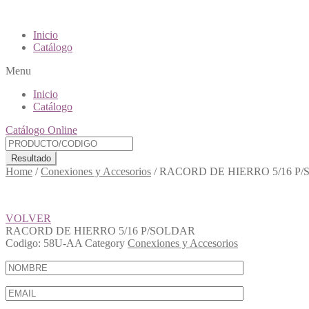
Inicio
Catálogo
Menu
Inicio
Catálogo
Catálogo Online
Resultado
Home
/
Conexiones y Accesorios
/
RACORD DE HIERRO 5/16 P
VOLVER
RACORD DE HIERRO 5/16 P/SOLDAR
Codigo:
58U-AA
Category
Conexiones y Accesorios