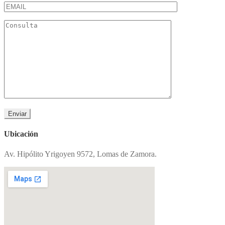
Ubicación
Av. Hipólito Yrigoyen 9572, Lomas de Zamora.