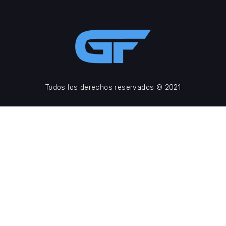
Todos los derechos reservados © 2021