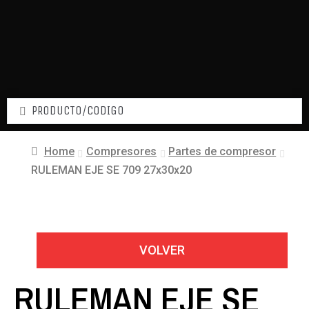
Home
Compresores
Partes de compresor
RULEMAN EJE SE 709 27x30x20
VOLVER
RULEMAN EJE SE