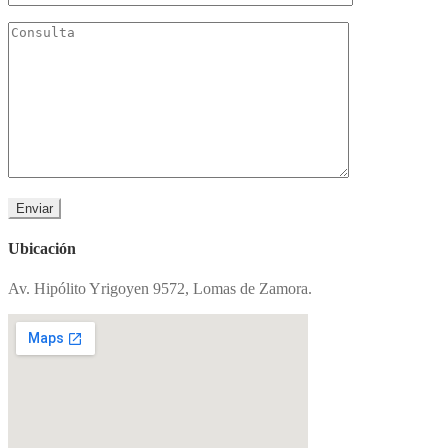
Ubicación
Av. Hipólito Yrigoyen 9572, Lomas de Zamora.